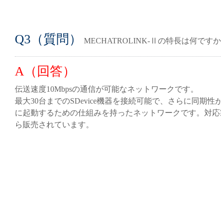
Q3（質問）
MECHATROLINK-Ⅱの特長は何です
A（回答）
伝送速度10Mbpsの通信が可能なネットワークです。
最大30台までのSDevice機器を接続可能で、さらに同期
に起動するための仕組みを持ったネットワークです。対応
ら販売されています。