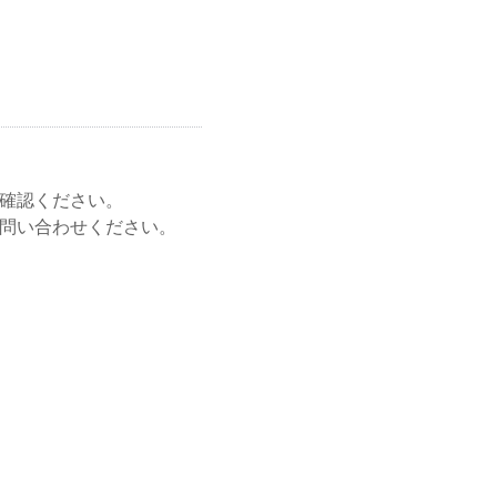
ご確認ください。
でお問い合わせください。