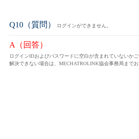
Q10（質問）
ログインができません。
A（回答）
ログインIDおよびパスワードに空白が含まれていないか
解決できない場合は、MECHATROLINK協会事務局ま