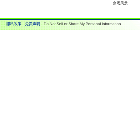
会场风景
隱私政策
免责声明
Do Not Sell or Share My Personal Information