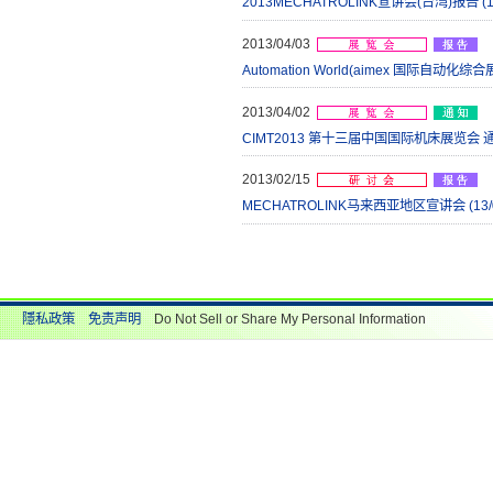
2013MECHATROLINK宣讲会(台湾)报告 (13
2013/04/03
Automation World(aimex 国际自动化综合
2013/04/02
CIMT2013 第十三届中国国际机床展览会 通知 (
2013/02/15
MECHATROLINK马来西亚地区宣讲会 (13/0
隱私政策
免责声明
Do Not Sell or Share My Personal Information