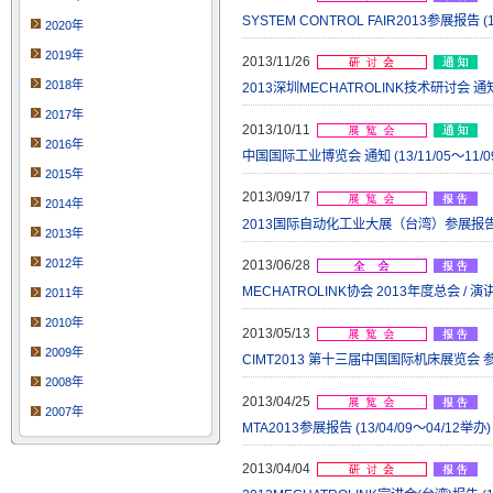
SYSTEM CONTROL FAIR2013参展报告 (1
2020年
2019年
2013/11/26
2018年
2013深圳MECHATROLINK技术研讨会 通知 (
2017年
2013/10/11
2016年
中国国际工业博览会 通知 (13/11/05～11/0
2015年
2013/09/17
2014年
2013国际自动化工业大展（台湾）参展报告 (13
2013年
2012年
2013/06/28
MECHATROLINK协会 2013年度总会 / 演
2011年
2010年
2013/05/13
2009年
CIMT2013 第十三届中国国际机床展览会 参展报
2008年
2013/04/25
2007年
MTA2013参展报告 (13/04/09～04/12举办)
2013/04/04