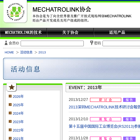
会员ID
密码
HOME
活动信息
2013
EVENT：2013年
2026年
2013/12/27
2025年
2013深圳MECHATROLINK技术研讨会報告 (
2024年
2013/12/10
2023年
第十五届中国国际工业博览会(RS2013)参展报告 
2022年
2013/11/28
2021年