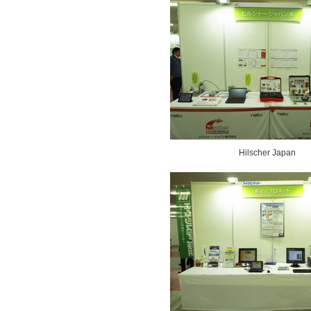
Hilscher Japan