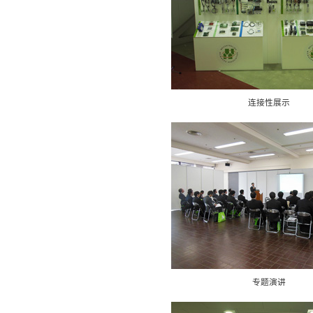
连接性展示
专题演讲