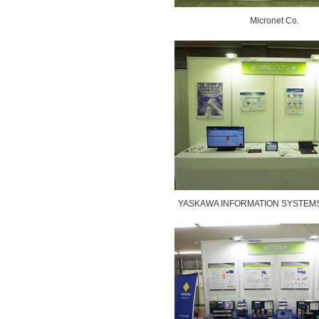
Micronet Co.
YASKAWA INFORMATION SYSTEMS 