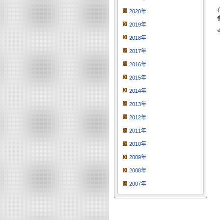
2020年
2019年
2018年
2017年
2016年
2015年
2014年
2013年
2012年
2011年
2010年
2009年
2008年
2007年