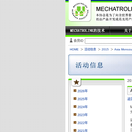
会员ID
HOME
活动信息
2015
Asia Mono
20
2026年
返
2025年
2024年
2023年
2022年
2021年