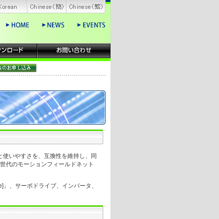
信頼性と使いやすさを、互換性を維持し、同
新世代のモーションフィールドネット
vice]」、サーボドライブ、インバータ、