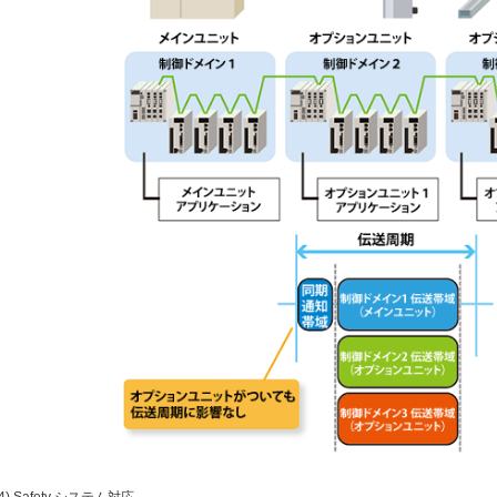
(4) Safety システム対応