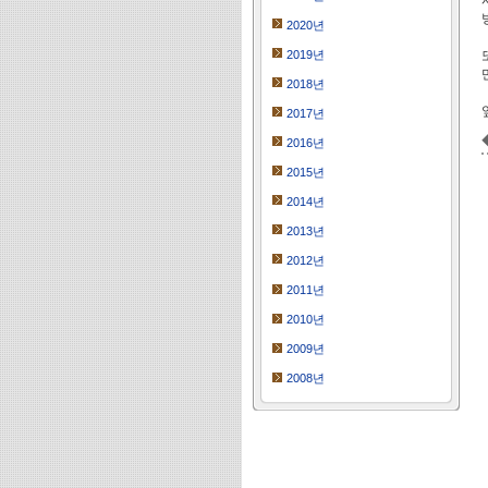
2020년
2019년
2018년
2017년
2016년
2015년
2014년
2013년
2012년
2011년
2010년
2009년
2008년