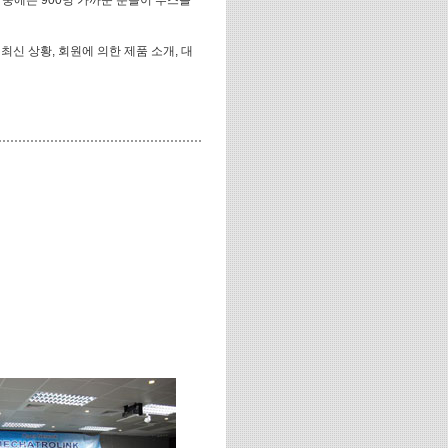
 최신 상황, 회원에 의한 제품 소개, 대