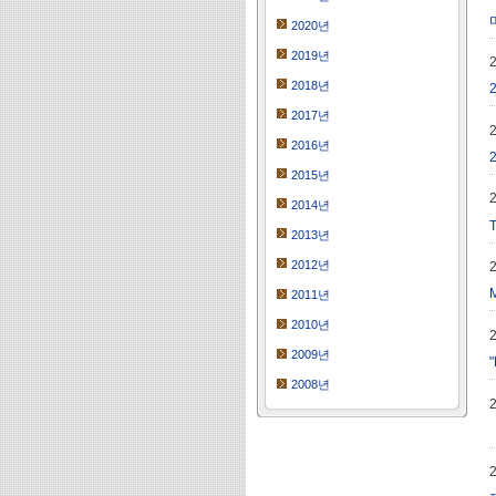
2020년
2019년
2018년
2017년
2016년
2015년
2014년
2013년
2012년
2011년
2010년
2009년
2008년