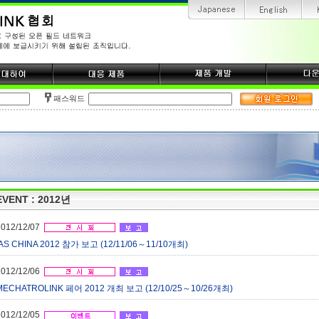
패스워드
EVENT : 2012년
2012/12/07
IAS CHINA 2012 참가 보고 (12/11/06～11/10개최)
2012/12/06
MECHATROLINK 페어 2012 개최 보고 (12/10/25～10/26개최)
2012/12/05