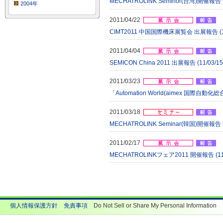
MECHATROLINK Seminor(台湾)開催報告 (
2004年
2011/04/22
CIMT2011 中国国際機床展覧会 出展報告 (11/
2011/04/04
SEMICON China 2011 出展報告 (11/03/1
2011/03/23
「Automation World(aimex 国際自動化総合
2011/03/18
MECHATROLINK Seminar(韓国)開催報告 (
2011/02/17
MECHATROLINKフェア2011 開催報告 (11/
個人情報保護方針
免責事項
Do Not Sell or Share My Personal Information