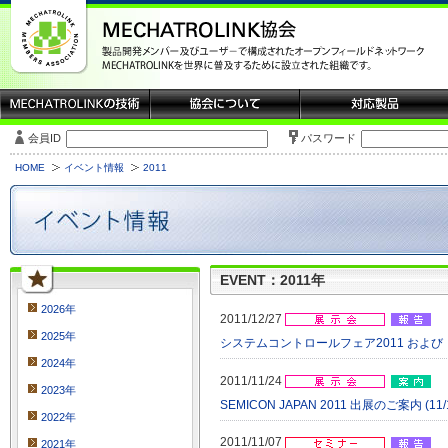
会員ID
パスワード
HOME
イベント情報
2011
EVENT：2011年
2026年
2011/12/27
2025年
システムコントロールフェア2011 および SEMIC
2024年
2011/11/24
2023年
SEMICON JAPAN 2011 出展のご案内 (11/
2022年
2011/11/07
2021年