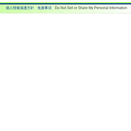
個人情報保護方針
免責事項
Do Not Sell or Share My Personal Information